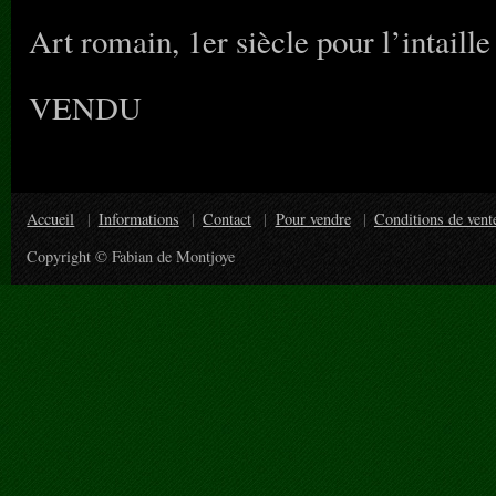
Art romain, 1er siècle pour l’intaille
VENDU
Accueil
Informations
Contact
Pour vendre
Conditions de vent
Copyright © Fabian de Montjoye