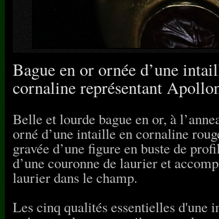
Bague en or ornée d’une intai
cornaline représentant Apollo
Belle et lourde bague en or, à l’anne
orné d’une intaille en cornaline roug
gravée d’une figure en buste de profi
d’une couronne de laurier et accom
laurier dans le champ.
Les cinq qualités essentielles d'une i