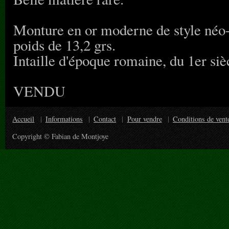
Monture en or moderne de style néo-c
poids de 13,2 grs.
Intaille d'époque romaine, du 1er siè
VENDU
Accueil
Informations
Contact
Pour vendre
Conditions de vent
Copyright © Fabian de Montjoye