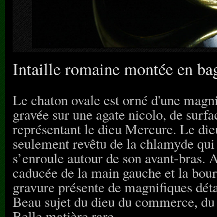
Intaille romaine montée en ba
Le chaton ovale est orné d'une magni
gravée sur une agate nicolo, de surf
représentant le dieu Mercure. Le die
seulement revêtu de la chlamyde qui 
s’enroule autour de son avant-bras. As
caducée de la main gauche et la bour
gravure présente de magnifiques déta
Beau sujet du dieu du commerce, du 
Belle matière rare.