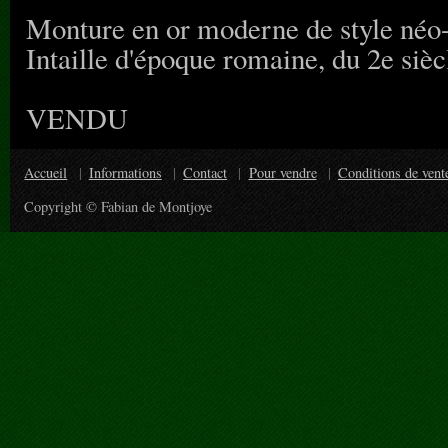
Monture en or moderne de style néo-c
Intaille d'époque romaine, du 2e sièc
VENDU
Accueil
Informations
Contact
Pour vendre
Conditions de vent
Copyright © Fabian de Montjoye