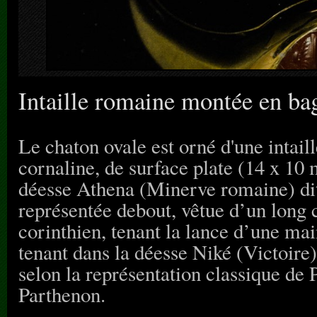
Intaille romaine montée en ba
Le chaton ovale est orné d'une intail
cornaline, de surface plate (14 x 10 
déesse Athena (Minerve romaine) dite
représentée debout, vêtue d’un long 
corinthien, tenant la lance d’une mai
tenant dans la déesse Niké (Victoire)
selon la représentation classique de 
Parthenon.