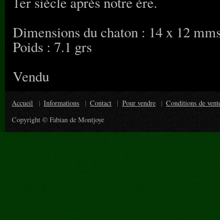
1er siècle après notre ère.
Dimensions du chaton : 14 x 12 mm
Poids : 7.1 grs
Vendu
Accueil
Informations
Contact
Pour vendre
Conditions de vent
Copyright © Fabian de Montjoye