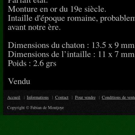
Monture en or du 19e siècle.
Intaille d'époque romaine, probableme
avant notre ère.
Dimensions du chaton : 13.5 x 9 mm
Dimensions de l’intaille : 11 x 7 mm
Poids : 2.6 grs
Vendu
Accueil
Informations
Contact
Pour vendre
Conditions de vent
Copyright © Fabian de Montjoye