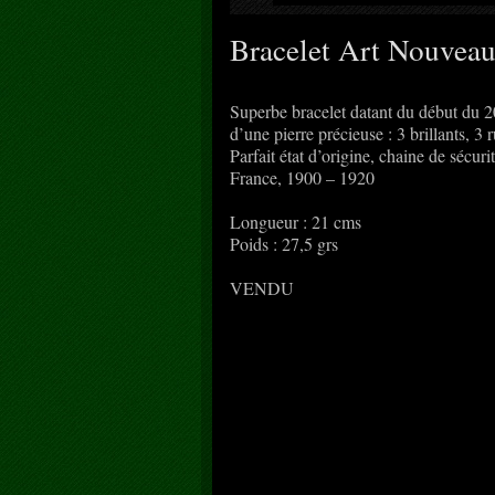
Bracelet Art Nouveau,
Superbe bracelet datant du début du 20
d’une pierre précieuse : 3 brillants, 3 
Parfait état d’origine, chaine de sécurit
France, 1900 – 1920
Longueur : 21 cms
Poids : 27,5 grs
VENDU