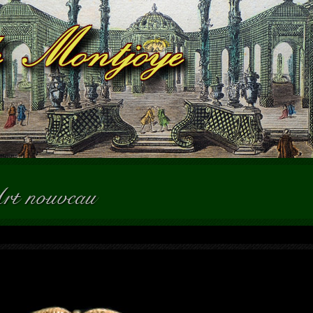
Art nouveau