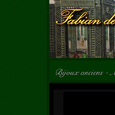
Bijoux anciens
-