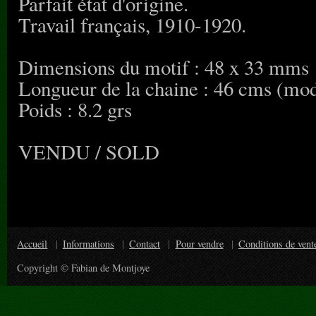
Parfait état d'origine.
Travail français, 1910-1920.
Dimensions du motif : 48 x 33 mms
Longueur de la chaine : 46 cms (mod
Poids : 8.2 grs
VENDU / SOLD
Accueil
Informations
Contact
Pour vendre
Conditions de vent
Copyright © Fabian de Montjoye