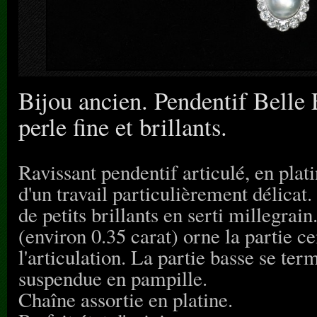
Bijou ancien. Pendentif Belle 
perle fine et brillants.
Ravissant pendentif articulé, en plati
d'un travail particulièrement délicat
de petits brillants en serti millegrai
(environ 0.35 carat) orne la partie ce
l'articulation. La partie basse se ter
suspendue en pampille.
Chaîne assortie en platine.