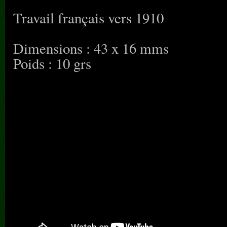
Travail français vers 1910
Dimensions : 43 x 16 mms
Poids : 10 grs