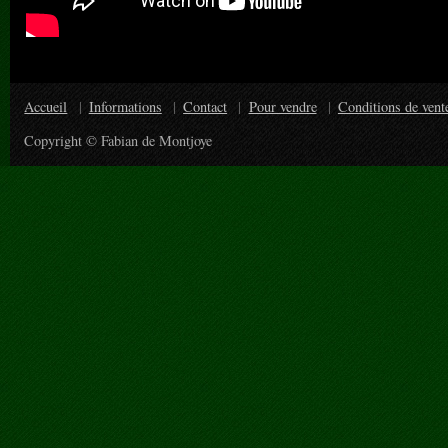
Accueil
Informations
Contact
Pour vendre
Conditions de vent
Copyright © Fabian de Montjoye