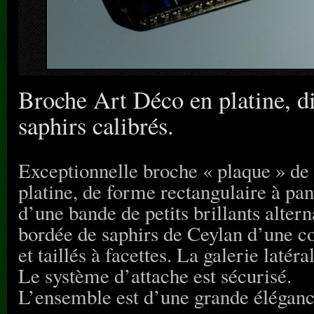
Broche Art Déco en platine, di
saphirs calibrés.
Exceptionnelle broche « plaque » de 
platine, de forme rectangulaire à pa
d’une bande de petits brillants altern
bordée de saphirs de Ceylan d’une co
et taillés à facettes. La galerie latér
Le système d’attache est sécurisé.
L’ensemble est d’une grande élégance 