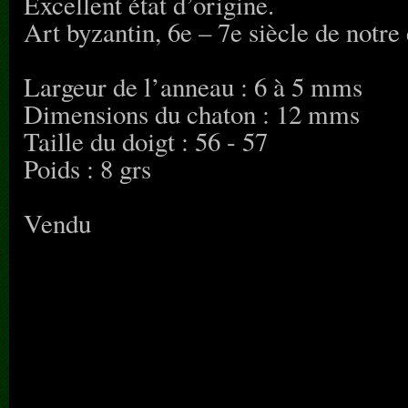
Excellent état d’origine.
Art byzantin, 6e – 7e siècle de notre 
Largeur de l’anneau : 6 à 5 mms
Dimensions du chaton : 12 mms
Taille du doigt : 56 - 57
Poids : 8 grs
Vendu