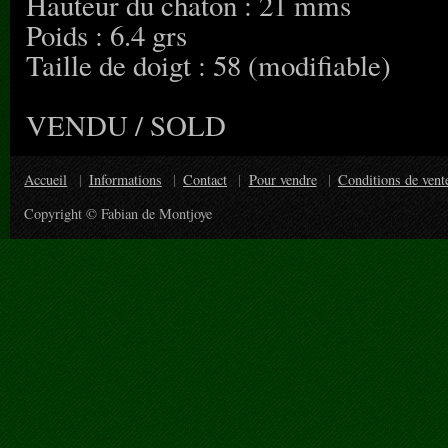
Hauteur du chaton : 21 mms
Poids : 6.4 grs
Taille de doigt : 58 (modifiable)
VENDU / SOLD
Accueil
Informations
Contact
Pour vendre
Conditions de vent
Copyright © Fabian de Montjoye