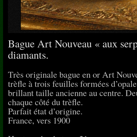
Bague Art Nouveau « aux serpe
diamants.
Très originale bague en or Art Nouv
trèfle à trois feuilles formées d’opale
brillant taille ancienne au centre. De
chaque côté du trèfle.
Parfait état d’origine.
France, vers 1900