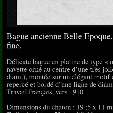
Bague ancienne Belle Epoque, 
fine.
Délicate bague en platine de type « 
navette orné au centre d’une très jol
diam.), montée sur un élégant motif en
repercé et bordé d’une ligne de diama
Travail français, vers 1910
Dimensions du chaton : 19 ;5 x 11 