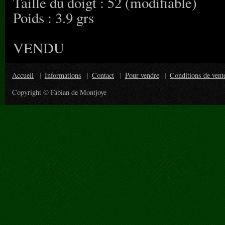
Taille du doigt : 52 (modifiable)
Poids : 3.9 grs
VENDU
Accueil
Informations
Contact
Pour vendre
Conditions de vent
Copyright © Fabian de Montjoye