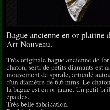
Bague ancienne en or platine d
Art Nouveau.
Très originale bague ancienne de fo
chaton, serti de petits diamants est a
mouvement de spirale, articulé autour
d'un diamètre de 6,6 mms. Le chaton 
la bague est en or jaune. Un petit br
épaules.
Très belle fabrication.