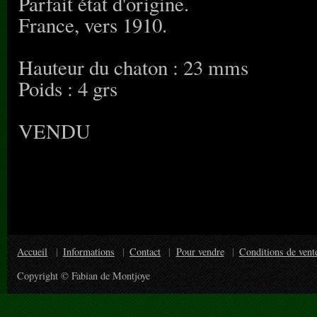
Parfait état d'origine.
France, vers 1910.
Hauteur du chaton : 23 mms
Poids : 4 grs
VENDU
Accueil
Informations
Contact
Pour vendre
Conditions de vent
Copyright © Fabian de Montjoye