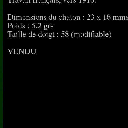
Dimensions du chaton : 23 x 16 mm
Poids : 5,2 grs
Taille de doigt : 58 (modifiable)
VENDU