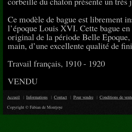
corbeille du chaton présente un très j
Ce modèle de bague est librement ins
l’époque Louis XVI. Cette bague en p
original de la période Belle Epoque, 
main, d’une excellente qualité de fini
Travail français, 1910 - 1920
VENDU
Accueil
Informations
Contact
Pour vendre
Conditions de vent
Copyright © Fabian de Montjoye