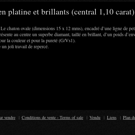
platine et brillants (central 1,10 carat)
 Le chaton ovale (dimensions 15 x 12 mms), encadré d’une ligne de pet
 présente au centre un superbe diamant, taillé en brillant, d’un poids d’en
pour la couleur et pour la pureté (G/Vs1).
un joli travail de repercé.
ur vendre
Conditions de vente - Terms of sale
Vendu
Liens
Plan du