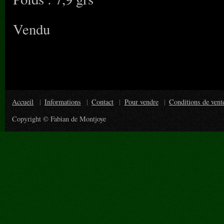
Vendu
Accueil
Informations
Contact
Pour vendre
Conditions de vent
Copyright © Fabian de Montjoye