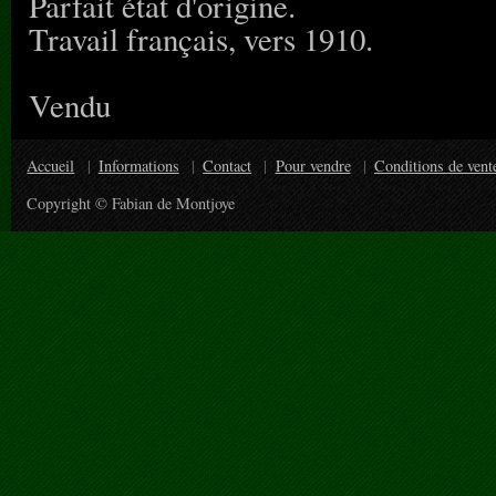
Parfait état d'origine.
Travail français, vers 1910.
Vendu
Accueil
Informations
Contact
Pour vendre
Conditions de vent
Copyright © Fabian de Montjoye