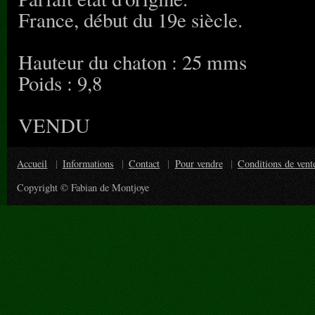
France, début du 19e siècle.
Hauteur du chaton : 25 mms
Poids : 9,8
VENDU
Accueil
Informations
Contact
Pour vendre
Conditions de vent
Copyright © Fabian de Montjoye