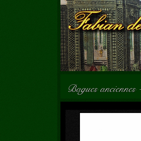
Bagues anciennes