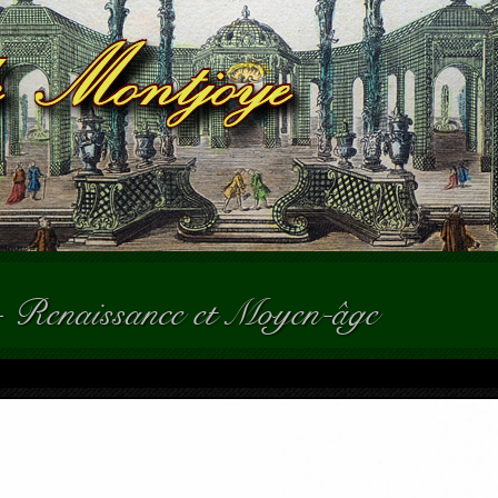
-
Renaissance et Moyen-âge